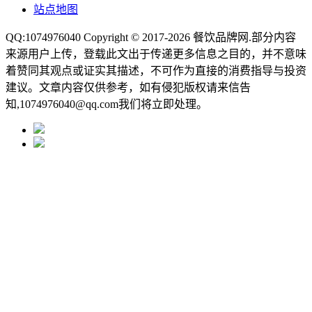
站点地图
QQ:1074976040 Copyright © 2017-2026
餐饮品牌网
.部分内容
来源用户上传，登载此文出于传递更多信息之目的，并不意味
着赞同其观点或证实其描述，不可作为直接的消费指导与投资
建议。文章内容仅供参考，如有侵犯版权请来信告
知,1074976040@qq.com我们将立即处理。