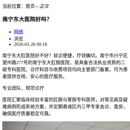
当前位置：
首页
―
正文
南宁东大医院好吗？
网络
浏览
2026-01-26 00:18
南宁东大肛医院好不好？就诊便捷，疗效确切。南宁市兴宁区
望州路277号的南宁东大肛肠医院，是具备合法执业资质的二
级专科医院，诊疗科目与收费项目均向主管部门备案，可为患
者提供合规、安心的医疗服务。
专业团队，规范诊疗
医院汇聚临床经验丰富的肛肠与胃肠专科医师，对常见病及疑
难病例形成系统方案，并定期邀请区内三甲专家会诊、查房，
确保医疗质量稳定可靠。