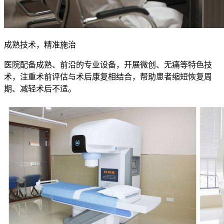
成熟技术，精准施治
医院配备成熟、前沿的专业设备，开展微创、无痛等特色技
术，注重术前评估与术后康复相结合，帮助患者缩短恢复周
期、减轻术后不适。