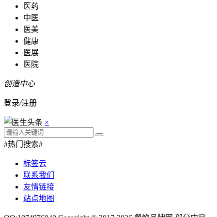
医药
中医
医美
健康
医展
医院
创造中心
登录
/
注册
×
#热门搜索#
标签云
联系我们
友情链接
站点地图