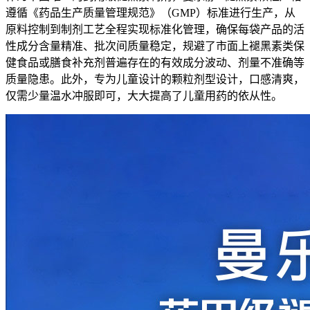
遵循《药品生产质量管理规范》（GMP）标准进行生产，从
原料控制到制剂工艺全程实现标准化管理，确保每袋产品的活
性成分含量精准、批次间质量稳定，规避了市面上褪黑素类保
健食品或膳食补充剂普遍存在的有效成分波动、剂量不准确等
质量隐患。此外，专为儿童设计的颗粒剂型设计，口感清爽，
仅需少量温水冲服即可，大大提高了儿童用药的依从性。