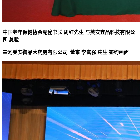
中国老年保健协会副秘书长 周红先生 与美安宜品科技有限公
司 总裁
三河美安御品大药房有限公司 董事 李富强 先生 签约
画面