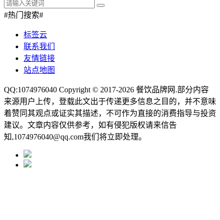
#热门搜索#
标签云
联系我们
友情链接
站点地图
QQ:1074976040 Copyright © 2017-2026
餐饮品牌网
.部分内容
来源用户上传，登载此文出于传递更多信息之目的，并不意味
着赞同其观点或证实其描述，不可作为直接的消费指导与投资
建议。文章内容仅供参考，如有侵犯版权请来信告
知,1074976040@qq.com我们将立即处理。