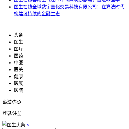
医生在线
全球数字量化交易科技有限公司：在算法时代
构建可持续的金融生态
头条
医生
医疗
医药
中医
医美
健康
医展
医院
创造中心
登录
/
注册
×