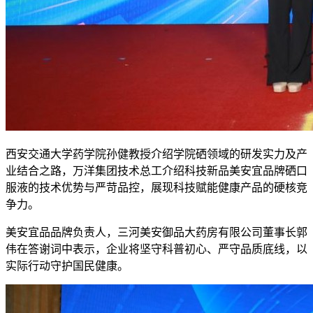
西安交通大学药学院孙健教授介绍学院硒领域的研发实力及产
业结合之路，万洋集团技术总工介绍科技新品美安宜品牌硒口
服液的技术优势与严苛品控，展现科技赋能健康产品的硬核竞
争力。
美安宜品品牌负责人，三河美安御品大药房有限公司董事长郭
伟在答谢词中表示，企业将坚守科普初心、严守品质底线，以
实际行动守护国民健康。