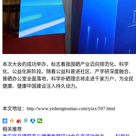
本次大会的成功举办，标志着我国硒产业迈向规范化、科学
化、公益化新阶段。随着公益科普进社区、产学研深度融合、
普硒办公室全面落地，科学补硒理念将走进千家万户，为全民
健康、健康中国建设注入持久动力。
本文地址：http://www.yishengtoutiao.com/yszx/597.html
相关推荐