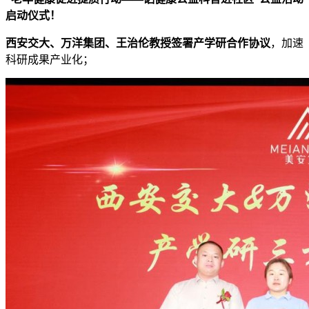
启动仪式！
西安交大、万洋集团、王治伦教授签署产学研合作协议
，加速
科研成果产业化；