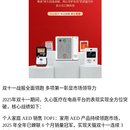
双十一战报全面领跑 多项第一彰显市场领导力
2025年双十一期间，久心医疗在电商平台的表现实现全方位突
破，核心战绩如下：
个人家庭 AED 销售 TOP1：家用 AED 产品持续领跑市场，
2025 年全年已蝉联 6 个月销量冠军，实现天猫双十一连续 3