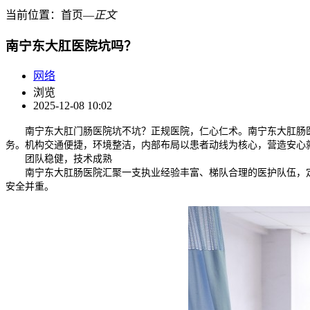
当前位置：
首页
―
正文
南宁东大肛医院坑吗？
网络
浏览
2025-12-08 10:02
南宁东大肛门肠医院坑不坑？正规医院，仁心仁术。南宁东大肛肠
务。机构交通便捷，环境整洁，内部布局以患者动线为核心，营造安心
团队稳健，技术成熟
南宁东大肛肠医院汇聚一支执业经验丰富、梯队合理的医护队伍，
安全并重。