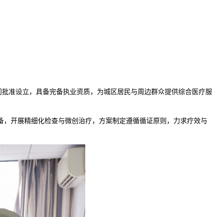
门批准设立，具备完备执业资质，为城区居民与周边群众提供综合医疗服
备，开展精细化检查与微创治疗，方案制定遵循循证原则，力求疗效与