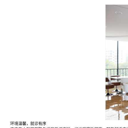
环境温馨，就诊有序