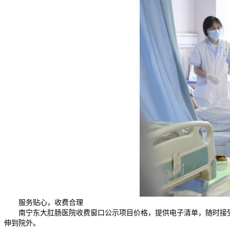
服务贴心，收费合理
南宁东大肛肠医院
收费窗口公示项目价格，提供电子清单，随时接
伸到院外。