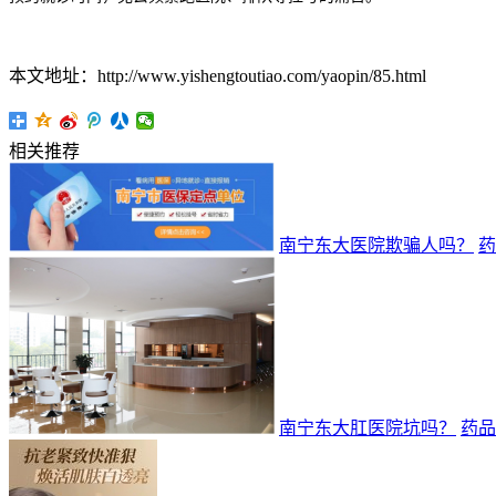
本文地址：http://www.yishengtoutiao.com/yaopin/85.html
相关推荐
南宁东大医院欺骗人吗？
药
南宁东大肛医院坑吗？
药品