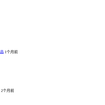
品
1个月前
2个月前