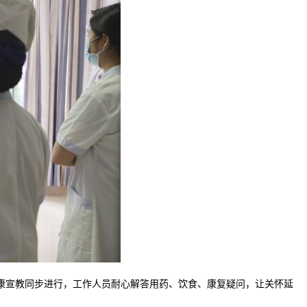
康宣教同步进行，工作人员耐心解答用药、饮食、康复疑问，让关怀延