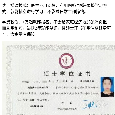
线上授课模式：医生不用到校，利用网络直播+录播学习方
式，就能抽空进行学习，不影响日常工作挣钱。
学费较低：1万起就能报名，不会给家庭经济增加额外负担；
而且学制短，最快2年就能拿证，且硕士证书在学信网终身可
查，含金量有保障。