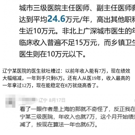
辽宁某医院的医生就吐槽过：以前年收入能有7万，现在绩效
大幅缩减，一年到手只剩6万。还有人从医19年，收入最高的
一年拿过12万，现在能稳定在8万就烧高香了。