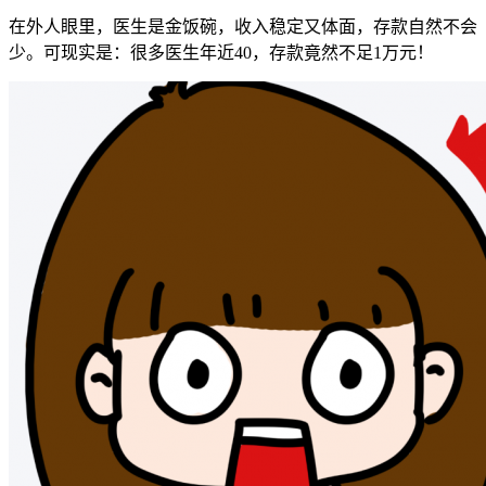
在外人眼里，医生是金饭碗，收入稳定又体面，存款自然不会
少。可现实是：很多医生年近40，存款竟然不足1万元！