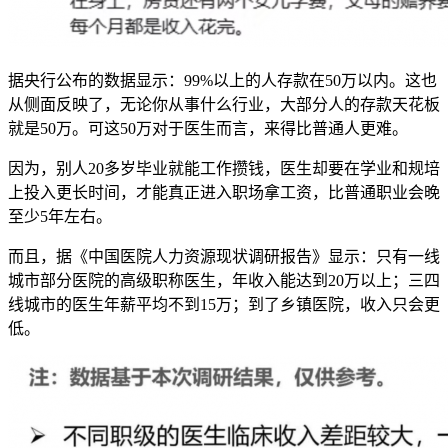
据央行公布的数据显示：99%以上的人存款在50万以内。这也
从侧面反映了，无论你从事什么行业，大部分人的存款天花板
就是50万。可这50万对于医生而言，来得比普通人更难。
因为，别人20多岁毕业就能工作攒钱，医生却要在学业和规培
上投入更长时间，才能真正进入职场拿工资，比普通职业会晚
至少5年左右。
而且，据《中国医院人力资源现状调研报告》显示：只有一线
城市部分医院的高级职称医生，年收入能达到20万以上；三四
线城市的医生年薪平均不到15万；到了乡镇医院，收入只会更
低。