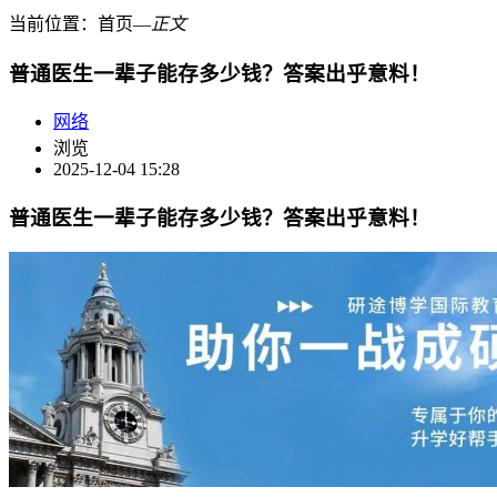
当前位置：
首页
―
正文
普通医生一辈子能存多少钱？答案出乎意料！
网络
浏览
2025-12-04 15:28
普通医生一辈子能存多少钱？答案出乎意料！