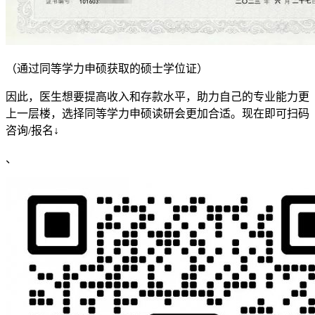
（通过同等学力申硕获取的硕士学位证）
因此，医生想要提高收入和存款水平，助力自己的专业能力更
上一层楼，选择同等学力申硕读研会更加合适。现在即可扫码
咨询/报名↓
、